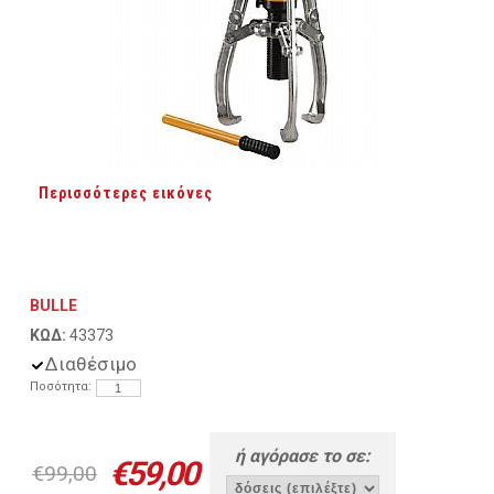
Περισσότερες εικόνες
BULLE
ΚΩΔ:
43373
Διαθέσιμο
Ποσότητα:
ή αγόρασε το σε:
€59,00
€99,00