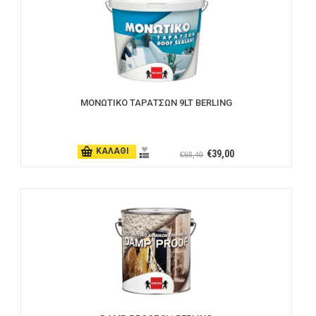
ΜΟΝΩΤΙΚΟ ΤΑΡΑΤΣΩΝ 9LT BERLING
ΚΑΛΑΘΙ
€39,00
€68,40