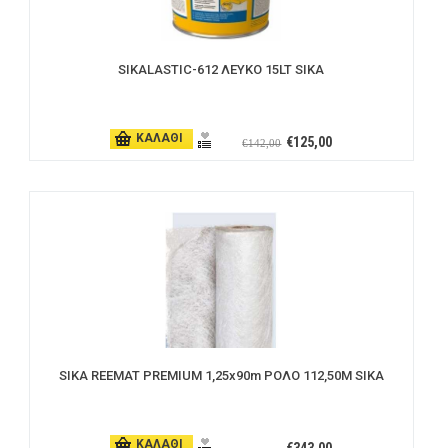
SIKALASTIC-612 ΛΕΥΚΟ 15LT SIKA
ΚΑΛΑΘΙ
€125,00
€142,00
SIKA REEMAT PREMIUM 1,25x90m ΡΟΛΟ 112,50M SIKA
ΚΑΛΑΘΙ