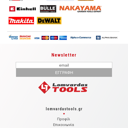
Newsletter
lomvardastools.gr
Προφίλ
Επικοινωνία