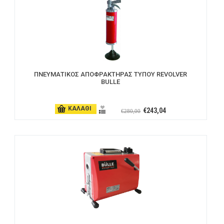
ΠΝΕΥΜΑΤΙΚΟΣ ΑΠΟΦΡΑΚΤΗΡΑΣ ΤΥΠΟΥ REVOLVER
BULLE
ΚΑΛΑΘΙ
€243,04
€280,00