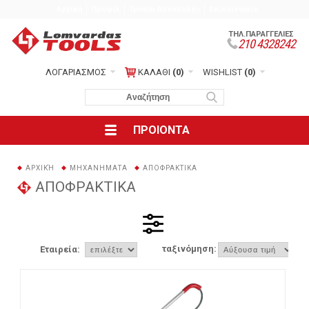
Αρχική
Προφίλ
Τρόποι Αποστολής
Επικοινωνία
ΤΗΛ.ΠΑΡΑΓΓΕΛΙΕΣ
210 4328242
ΛΟΓΑΡΙΑΣΜΟΣ
ΚΑΛΑΘΙ
(0)
WISHLIST
(0)
ΠΡΟΙΟΝΤΑ
ΑΡΧΙΚΉ
ΜΗΧΑΝΗΜΑΤΑ
ΑΠΟΦΡΑΚΤΙΚΑ
ΑΠΟΦΡΑΚΤΙΚΑ
ταξινόμηση:
Εταιρεία: