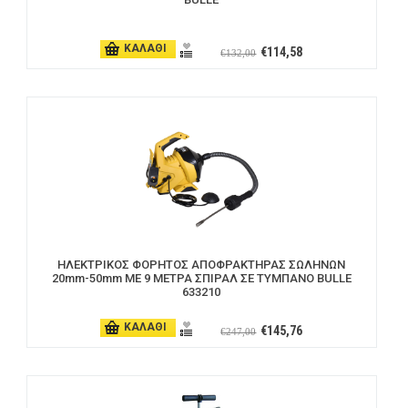
ΚΑΛΑΘΙ
€114,58
€132,00
ΗΛΕΚΤΡΙΚΟΣ ΦΟΡΗΤΟΣ ΑΠΟΦΡΑΚΤΗΡΑΣ ΣΩΛΗΝΩΝ
20mm-50mm ΜΕ 9 ΜΕΤΡΑ ΣΠΙΡΑΛ ΣΕ ΤΥΜΠΑΝΟ BULLE
633210
ΚΑΛΑΘΙ
€145,76
€247,00