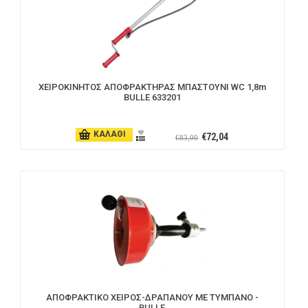
ΧΕΙΡΟΚΙΝΗΤΟΣ ΑΠΟΦΡΑΚΤΗΡΑΣ ΜΠΑΣΤΟΥΝΙ WC 1,8m
BULLE 633201
ΚΑΛΑΘΙ
€72,04
€83,00
ΑΠΟΦΡΑΚΤΙΚΟ ΧΕΙΡΟΣ-ΔΡΑΠΑΝΟΥ ΜΕ ΤΥΜΠΑΝΟ -
BULLE