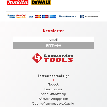
Newsletter
lomvardastools.gr
Προφίλ
Επικοινωνία
Τρόποι Αποστολής
Δήλωση Απορρήτου
Όροι χρήσης και συναλλαγής