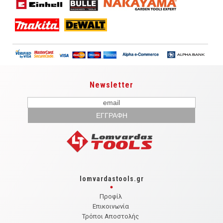
Newsletter
lomvardastools.gr
Προφίλ
Επικοινωνία
Τρόποι Αποστολής