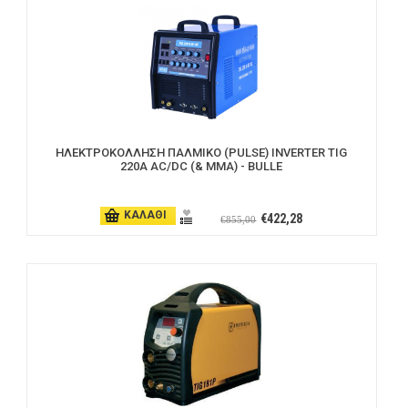
ΗΛΕΚΤΡΟΚΟΛΛΗΣΗ ΠΑΛΜΙΚΟ (PULSE) INVERTER TIG
220A AC/DC (& MMA) - BULLE
ΚΑΛΑΘΙ
€422,28
€855,00