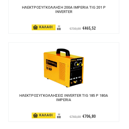
ΗΛΕΚΤΡΟΣΥΓΚΟΛΛΗΣΗ 200Α IMPERIA TIG 201 P
INVERTER
ΚΑΛΑΘΙ
€465,52
€750,00
ΗΛΕΚΤΡΟΣΥΓΚΟΛΛΗΣΕΙΣ INVERTER TIG 185 P 180A
IMPERIA
ΚΑΛΑΘΙ
€706,80
€760,00