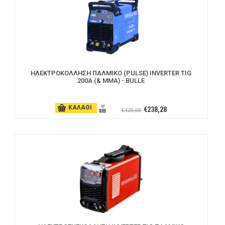
ΗΛΕΚΤΡΟΚΟΛΛΗΣΗ ΠΑΛΜΙΚΟ (PULSE) INVERTER TIG
200A (& MMA) - BULLE
ΚΑΛΑΘΙ
€238,28
€420,00