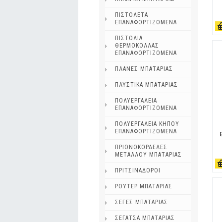
ΠΙΣΤΟΛΕΤΑ
ΕΠΑΝΑΦΟΡΤΙΖΟΜΕΝΑ
ΠΙΣΤΟΛΙΑ
ΘΕΡΜΟΚΟΛΛΑΣ
ΕΠΑΝΑΦΟΡΤΙΖΟΜΕΝΑ
ΠΛΑΝΕΣ ΜΠΑΤΑΡΙΑΣ
ΠΛΥΣΤΙΚΑ ΜΠΑΤΑΡΙΑΣ
ΠΟΛΥΕΡΓΑΛΕΙΑ
ΕΠΑΝΑΦΟΡΤΙΖΟΜΕΝΑ
ΠΟΛΥΕΡΓΑΛΕΙΑ ΚΗΠΟΥ
ΕΠΑΝΑΦΟΡΤΙΖΟΜΕΝΑ
ΠΡΙΟΝΟΚΟΡΔΕΛΕΣ
ΜΕΤΑΛΛΟΥ ΜΠΑΤΑΡΙΑΣ
ΠΡΙΤΣΙΝΑΔΟΡΟΙ
ΡΟΥΤΕΡ ΜΠΑΤΑΡΙΑΣ
ΣΕΓΕΣ ΜΠΑΤΑΡΙΑΣ
ΣΕΓΑΤΣΑ ΜΠΑΤΑΡΙΑΣ