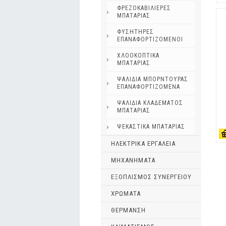
ΦΡΕΖΟΚΑΒΙΛΙΕΡΕΣ
ΜΠΑΤΑΡΙΑΣ
ΦΥΣΗΤΗΡΕΣ
ΕΠΑΝΑΦΟΡΤΙΖΟΜΕΝΟΙ
ΧΛΟΟΚΟΠΤΙΚΑ
ΜΠΑΤΑΡΙΑΣ
ΨΑΛΙΔΙΑ ΜΠΟΡΝΤΟΥΡΑΣ
ΕΠΑΝΑΦΟΡΤΙΖΟΜΕΝΑ
ΨΑΛΙΔΙΑ ΚΛΑΔΕΜΑΤΟΣ
ΜΠΑΤΑΡΙΑΣ
ΨΕΚΑΣΤΙΚΑ ΜΠΑΤΑΡΙΑΣ
ΗΛΕΚΤΡΙΚΑ ΕΡΓΑΛΕΙΑ
ΜΗΧΑΝΗΜΑΤΑ
ΕΞΟΠΛΙΣΜΟΣ ΣΥΝΕΡΓΕΙΟΥ
ΧΡΩΜΑΤΑ
ΘΕΡΜΑΝΣΗ