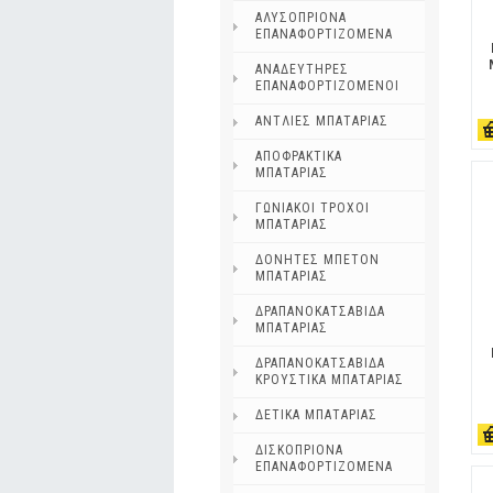
ΑΛΥΣΟΠΡΙΟΝΑ
ΕΠΑΝΑΦΟΡΤΙΖΟΜΕΝΑ
ΑΝΑΔΕΥΤΗΡΕΣ
ΕΠΑΝΑΦΟΡΤΙΖΟΜΕΝΟΙ
ΑΝΤΛΙΕΣ ΜΠΑΤΑΡΙΑΣ
ΑΠΟΦΡΑΚΤΙΚΑ
ΜΠΑΤΑΡΙΑΣ
ΓΩΝΙΑΚΟΙ ΤΡΟΧΟΙ
ΜΠΑΤΑΡΙΑΣ
ΔΟΝΗΤΕΣ ΜΠΕΤΟΝ
ΜΠΑΤΑΡΙΑΣ
ΔΡΑΠΑΝΟΚΑΤΣΑΒΙΔΑ
ΜΠΑΤΑΡΙΑΣ
ΔΡΑΠΑΝΟΚΑΤΣΑΒΙΔΑ
ΚΡΟΥΣΤΙΚΑ ΜΠΑΤΑΡΙΑΣ
ΔΕΤΙΚΑ ΜΠΑΤΑΡΙΑΣ
ΔΙΣΚΟΠΡΙΟΝΑ
ΕΠΑΝΑΦΟΡΤΙΖΟΜΕΝΑ