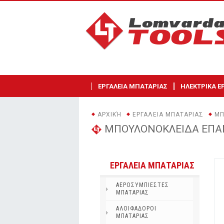
ΕΡΓΑΛΕΙΑ ΜΠΑΤΑΡΙΑΣ
ΗΛΕΚΤΡΙΚΑ Ε
ΑΡΧΙΚΉ
ΕΡΓΑΛΕΙΑ ΜΠΑΤΑΡΙΑΣ
ΜΠ
ΜΠΟΥΛΟΝΟΚΛΕΙΔΑ ΕΠ
ΕΡΓΑΛΕΙΑ ΜΠΑΤΑΡΙΑΣ
ΑΕΡΟΣΥΜΠΙΕΣΤΕΣ
ΜΠΑΤΑΡΙΑΣ
ΑΛΟΙΦΑΔΟΡΟΙ
ΜΠΑΤΑΡΙΑΣ