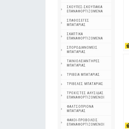
ΣΚΟΥΠΕΣ-ΣΚΟΥΠΑΚΙΑ
ΕΠΑΝΑΦΟΡΤΙΖΟΜΕΝΑ
ΣΠΑΘΟΣΕΓΕΣ
ΜΠΑΤΑΡΙΑΣ
ΣΚΑΠΤΙΚΑ
ΕΠΑΝΑΦΟΡΤΙΖΟΜΕΝΑ
ΣΠΟΡΟΔΙΑΝΟΜΕΙΣ
ΜΠΑΤΑΡΙΑΣ
ΤΑΙΝΙΟΛΕΙΑΝΤΗΡΕΣ
ΜΠΑΤΑΡΙΑΣ
ΤΡΙΒΕΙΑ ΜΠΑΤΑΡΙΑΣ
ΤΡΙΒΕΛΕΣ ΜΠΑΤΑΡΙΑΣ
ΤΡΟΧΙΣΤΕΣ ΑΛΥΣΙΔΑΣ
ΕΠΑΝΑΦΟΡΤΙΖΟΜΕΝΟΙ
ΦΑΛΤΣΟΠΡΙΟΝΑ
ΜΠΑΤΑΡΙΑΣ
ΦΑΚΟΙ-ΠΡΟΒΟΛΕΙΣ
ΕΠΑΝΑΦΟΡΤΙΖΟΜΕΝΟΙ