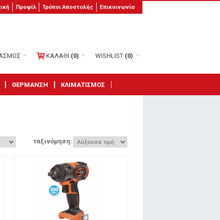
χική
Προφίλ
Τρόποι Αποστολής
Επικοινωνία
ΙΑΣΜΟΣ
ΚΑΛΑΘΙ
(0)
WISHLIST
(0)
ΘΕΡΜΑΝΣΗ
ΚΛΙΜΑΤΙΣΜΟΣ
ταξινόμηση: