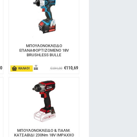
ΜΠΟΥΛΟΝΟΚΛΕΙΔΟ
ΕΠΑΝΑΦΟΡΤΙΖΟΜΕΝΟ 18V
BRUSHLESS BULLE
00
€110,69
€194,00
ΚΑΛΑΘΙ
ΜΠΟΥΛΟΝΟΚΛΕΙΔΟ & ΠΑΛΜ.
ΚΑΤΣΑΒΙΔΙ 230Nm 18V IMPAXXO