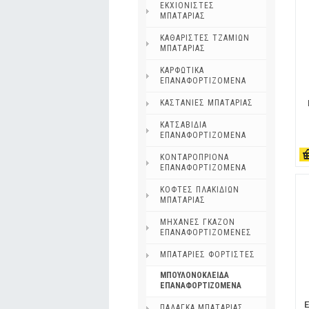
ΕΚΧΙΟΝΙΣΤΕΣ
ΜΠΑΤΑΡΙΑΣ
ΚΑΘΑΡΙΣΤΕΣ ΤΖΑΜΙΩΝ
ΜΠΑΤΑΡΙΑΣ
ΚΑΡΦΩΤΙΚΑ
ΕΠΑΝΑΦΟΡΤΙΖΟΜΕΝΑ
ΚΑΣΤΑΝΙΕΣ ΜΠΑΤΑΡΙΑΣ
ΚΑΤΣΑΒΙΔΙΑ
ΕΠΑΝΑΦΟΡΤΙΖΟΜΕΝΑ
ΚΟΝΤΑΡΟΠΡΙΟΝΑ
ΕΠΑΝΑΦΟΡΤΙΖΟΜΕΝΑ
ΚΟΦΤΕΣ ΠΛΑΚΙΔΙΩΝ
ΜΠΑΤΑΡΙΑΣ
ΜΗΧΑΝΕΣ ΓΚΑΖΟΝ
ΕΠΑΝΑΦΟΡΤΙΖΟΜΕΝΕΣ
ΜΠΑΤΑΡΙΕΣ ΦΟΡΤΙΣΤΕΣ
ΜΠΟΥΛΟΝΟΚΛΕΙΔΑ
ΕΠΑΝΑΦΟΡΤΙΖΟΜΕΝΑ
ΠΑΛΑΓΚΑ ΜΠΑΤΑΡΙΑΣ