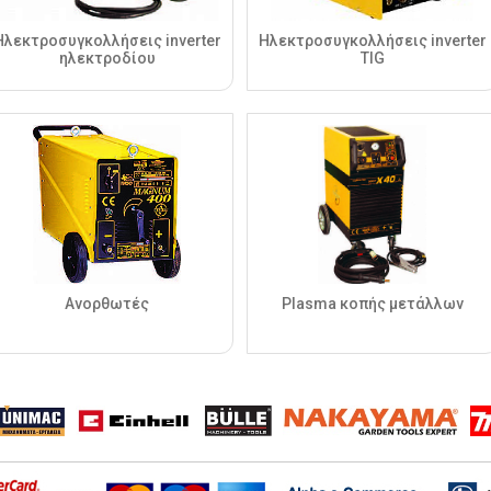
Ηλεκτροσυγκολλήσεις inverter
Ηλεκτροσυγκολλήσεις inverter
ηλεκτροδίου
TIG
Ανορθωτές
Plasma κοπής μετάλλων