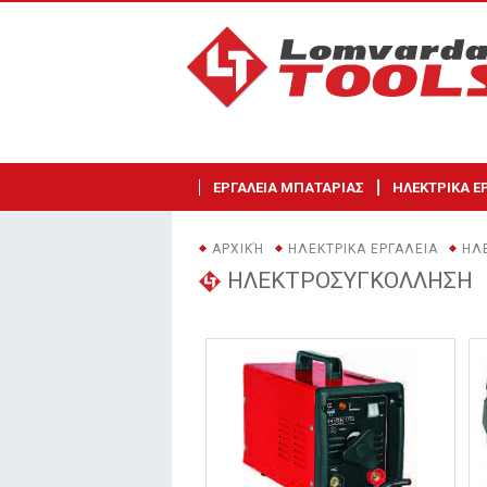
ΕΡΓΑΛΕΙΑ ΜΠΑΤΑΡΙΑΣ
ΗΛΕΚΤΡΙΚΑ Ε
ΑΡΧΙΚΉ
ΗΛΕΚΤΡΙΚΑ ΕΡΓΑΛΕΙΑ
ΗΛ
ΗΛΕΚΤΡΟΣΥΓΚΟΛΛΗΣΗ