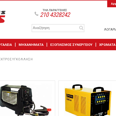
Αρ
ΤΗΛ.ΠΑΡΑΓΓΕΛΙΕΣ
210 4328242
ΛΟΓΑΡ
ΡΓΑΛΕΙΑ
ΜΗΧΑΝΗΜΑΤΑ
ΕΞΟΠΛΙΣΜΟΣ ΣΥΝΕΡΓΕΙΟΥ
ΧΡΩΜΑΤΑ
ΕΚΤΡΟΣΥΓΚΟΛΛΗΣΗ