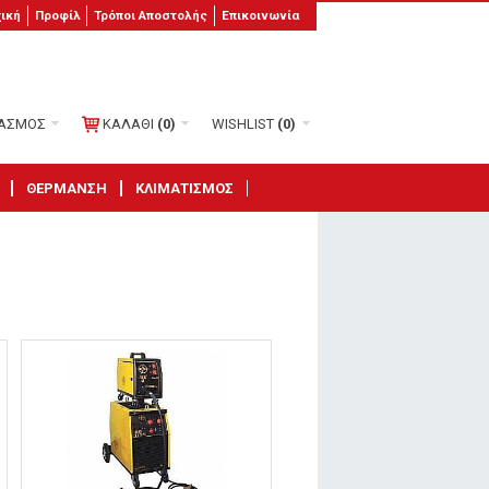
χική
Προφίλ
Τρόποι Αποστολής
Επικοινωνία
ΙΑΣΜΟΣ
ΚΑΛΑΘΙ
(0)
WISHLIST
(0)
ΘΕΡΜΑΝΣΗ
ΚΛΙΜΑΤΙΣΜΟΣ