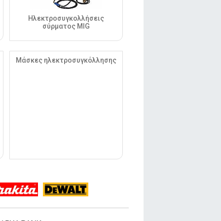
Ηλεκτροσυγκολλήσεις
σύρματος MIG
Μάσκες ηλεκτροσυγκόλλησης