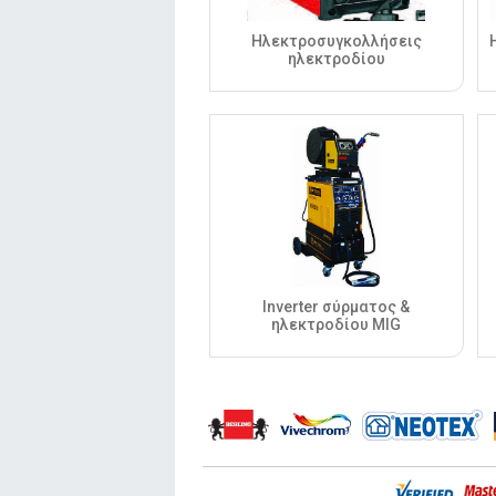
Ηλεκτροσυγκολλήσεις
ηλεκτροδίου
Inverter σύρματος &
ηλεκτροδίου MIG