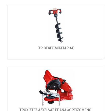
ΤΡΙΒΕΛΕΣ ΜΠΑΤΑΡΙΑΣ
ΤΡΟΧΙΣΤΕΣ ΑΛΥΣΙΔΑΣ ΕΠΑΝΑΦΟΡΤΙΖΟΜΕΝΟΙ