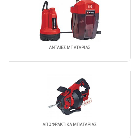
ΑΝΤΛΙΕΣ ΜΠΑΤΑΡΙΑΣ
ΑΠΟΦΡΑΚΤΙΚΑ ΜΠΑΤΑΡΙΑΣ