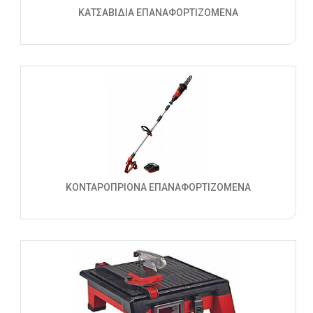
ΚΑΤΣΑΒΙΔΙΑ ΕΠΑΝΑΦΟΡΤΙΖΟΜΕΝΑ
ΚΟΝΤΑΡΟΠΡΙΟΝΑ ΕΠΑΝΑΦΟΡΤΙΖΟΜΕΝΑ