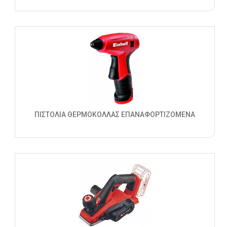
ΠΙΣΤΟΛΙΑ ΘΕΡΜΟΚΟΛΛΑΣ ΕΠΑΝΑΦΟΡΤΙΖΟΜΕΝΑ