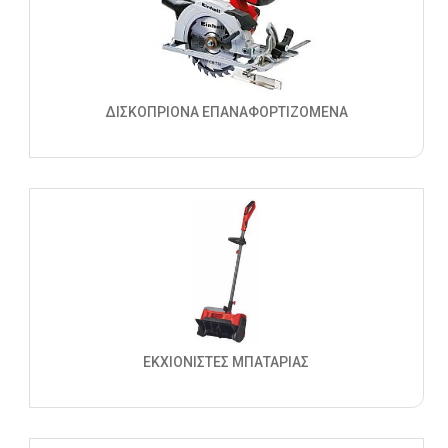
ΔΙΣΚΟΠΡΙΟΝΑ ΕΠΑΝΑΦΟΡΤΙΖΟΜΕΝΑ
ΕΚΧΙΟΝΙΣΤΕΣ ΜΠΑΤΑΡΙΑΣ