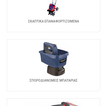
ΣΚΑΠΤΙΚΑ ΕΠΑΝΑΦΟΡΤΙΖΟΜΕΝΑ
ΣΠΟΡΟΔΙΑΝΟΜΕΙΣ ΜΠΑΤΑΡΙΑΣ