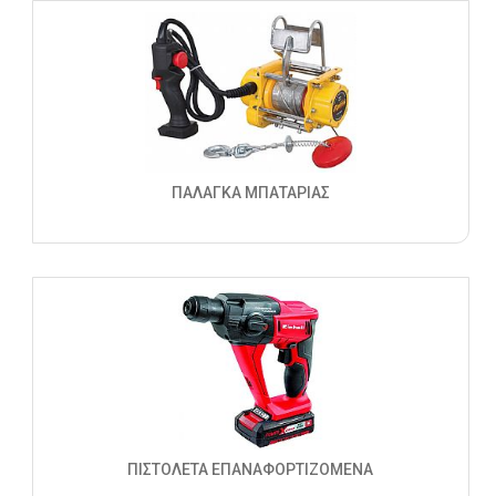
ΠΑΛΑΓΚΑ ΜΠΑΤΑΡΙΑΣ
ΠΙΣΤΟΛΕΤΑ ΕΠΑΝΑΦΟΡΤΙΖΟΜΕΝΑ