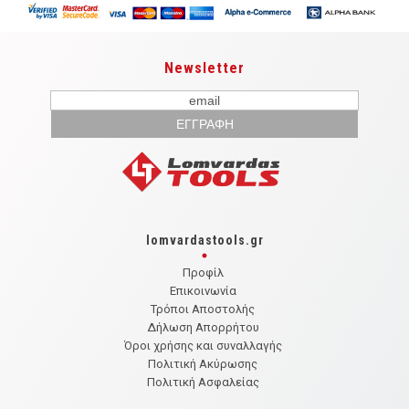
Newsletter
lomvardastools.gr
Προφίλ
Επικοινωνία
Τρόποι Αποστολής
Δήλωση Απορρήτου
Όροι χρήσης και συναλλαγής
Πολιτική Ακύρωσης
Πολιτική Ασφαλείας