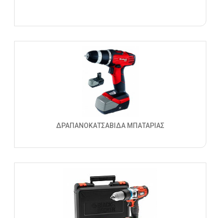
ΔΡΑΠΑΝΟΚΑΤΣΑΒΙΔΑ ΜΠΑΤΑΡΙΑΣ