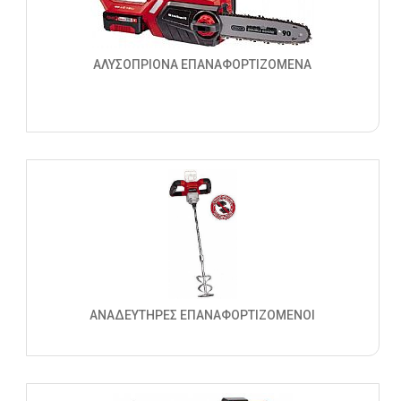
ΑΛΥΣΟΠΡΙΟΝΑ ΕΠΑΝΑΦΟΡΤΙΖΟΜΕΝΑ
ΑΝΑΔΕΥΤΗΡΕΣ ΕΠΑΝΑΦΟΡΤΙΖΟΜΕΝΟΙ