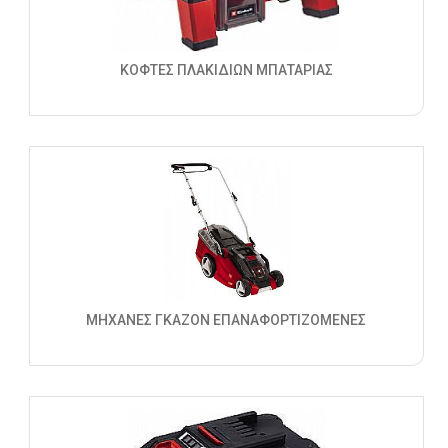
ΚΟΦΤΕΣ ΠΛΑΚΙΔΙΩΝ ΜΠΑΤΑΡΙΑΣ
ΜΗΧΑΝΕΣ ΓΚΑΖΟΝ ΕΠΑΝΑΦΟΡΤΙΖΟΜΕΝΕΣ