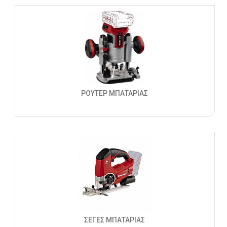
ΡΟΥΤΕΡ ΜΠΑΤΑΡΙΑΣ
ΣΕΓΕΣ ΜΠΑΤΑΡΙΑΣ