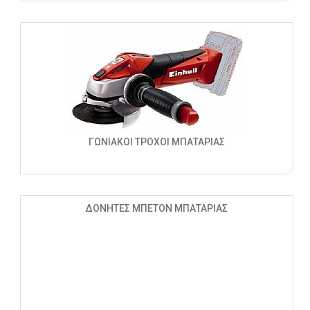
ΓΩΝΙΑΚΟΙ ΤΡΟΧΟΙ ΜΠΑΤΑΡΙΑΣ
ΔΟΝΗΤΕΣ ΜΠΕΤΟΝ ΜΠΑΤΑΡΙΑΣ