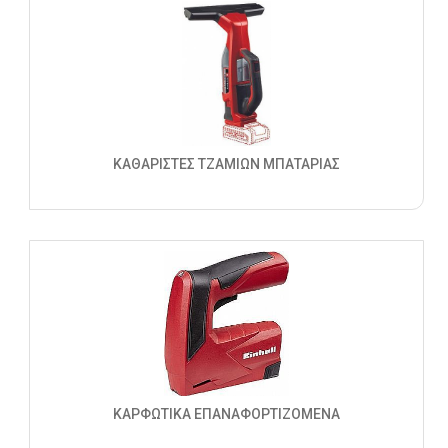
ΚΑΘΑΡΙΣΤΕΣ ΤΖΑΜΙΩΝ ΜΠΑΤΑΡΙΑΣ
ΚΑΡΦΩΤΙΚΑ ΕΠΑΝΑΦΟΡΤΙΖΟΜΕΝΑ