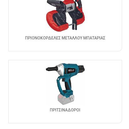
ΠΡΙΟΝΟΚΟΡΔΕΛΕΣ ΜΕΤΑΛΛΟΥ ΜΠΑΤΑΡΙΑΣ
ΠΡΙΤΣΙΝΑΔΟΡΟΙ