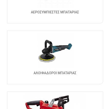
ΑΕΡΟΣΥΜΠΙΕΣΤΕΣ ΜΠΑΤΑΡΙΑΣ
ΑΛΟΙΦΑΔΟΡΟΙ ΜΠΑΤΑΡΙΑΣ