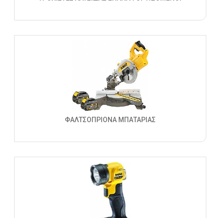
ΦΑΛΤΣΟΠΡΙΟΝΑ ΜΠΑΤΑΡΙΑΣ