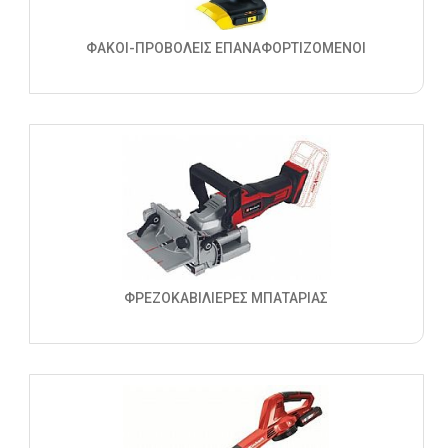
ΦΑΚΟΙ-ΠΡΟΒΟΛΕΙΣ ΕΠΑΝΑΦΟΡΤΙΖΟΜΕΝΟΙ
ΦΡΕΖΟΚΑΒΙΛΙΕΡΕΣ ΜΠΑΤΑΡΙΑΣ