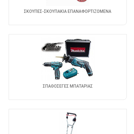
ΣΚΟΥΠΕΣ-ΣΚΟΥΠΑΚΙΑ ΕΠΑΝΑΦΟΡΤΙΖΟΜΕΝΑ
ΣΠΑΘΟΣΕΓΕΣ ΜΠΑΤΑΡΙΑΣ