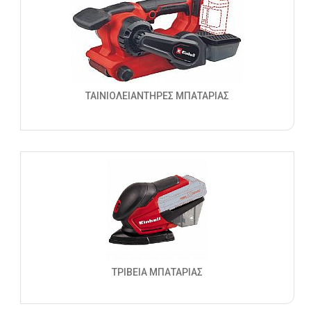
ΤΑΙΝΙΟΛΕΙΑΝΤΗΡΕΣ ΜΠΑΤΑΡΙΑΣ
ΤΡΙΒΕΙΑ ΜΠΑΤΑΡΙΑΣ