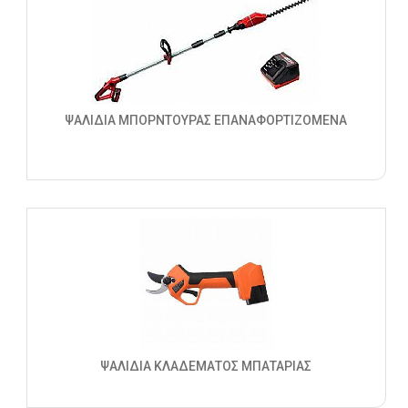
ΨΑΛΙΔΙΑ ΜΠΟΡΝΤΟΥΡΑΣ ΕΠΑΝΑΦΟΡΤΙΖΟΜΕΝΑ
ΨΑΛΙΔΙΑ ΚΛΑΔΕΜΑΤΟΣ ΜΠΑΤΑΡΙΑΣ