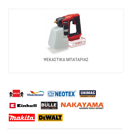
ΨΕΚΑΣΤΙΚΑ ΜΠΑΤΑΡΙΑΣ