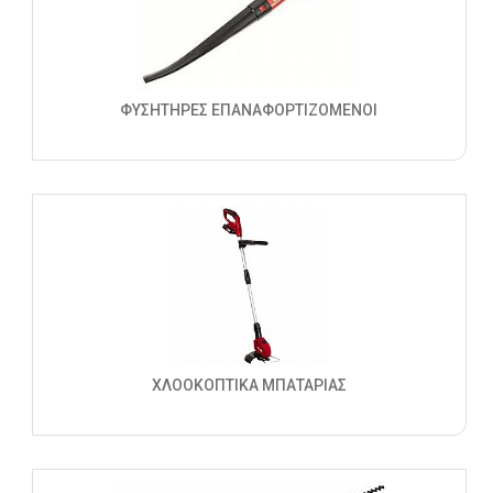
ΦΥΣΗΤΗΡΕΣ ΕΠΑΝΑΦΟΡΤΙΖΟΜΕΝΟΙ
ΧΛΟΟΚΟΠΤΙΚΑ ΜΠΑΤΑΡΙΑΣ