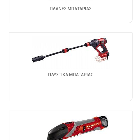
ΠΛΑΝΕΣ ΜΠΑΤΑΡΙΑΣ
ΠΛΥΣΤΙΚΑ ΜΠΑΤΑΡΙΑΣ