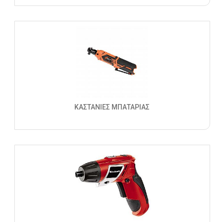
ΚΑΣΤΑΝΙΕΣ ΜΠΑΤΑΡΙΑΣ