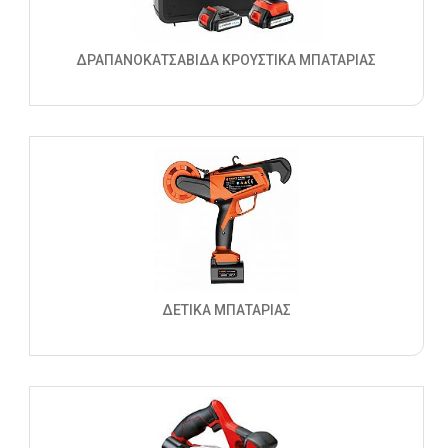
ΔΡΑΠΑΝΟΚΑΤΣΑΒΙΔΑ ΚΡΟΥΣΤΙΚΑ ΜΠΑΤΑΡΙΑΣ
ΔΕΤΙΚΑ ΜΠΑΤΑΡΙΑΣ