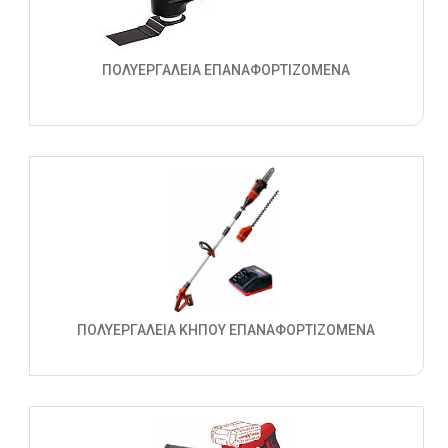
ΠΟΛΥΕΡΓΑΛΕΙΑ ΕΠΑΝΑΦΟΡΤΙΖΟΜΕΝΑ
ΠΟΛΥΕΡΓΑΛΕΙΑ ΚΗΠΟΥ ΕΠΑΝΑΦΟΡΤΙΖΟΜΕΝΑ