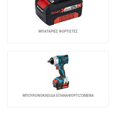
ΜΠΑΤΑΡΙΕΣ ΦΟΡΤΙΣΤΕΣ
ΜΠΟΥΛΟΝΟΚΛΕΙΔΑ ΕΠΑΝΑΦΟΡΤΙΖΟΜΕΝΑ