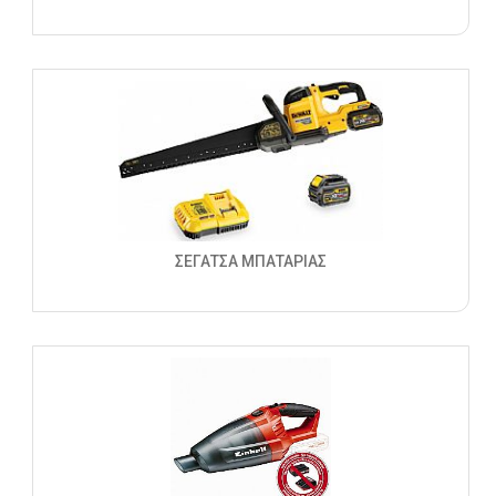
ΣΕΓΑΤΣΑ ΜΠΑΤΑΡΙΑΣ