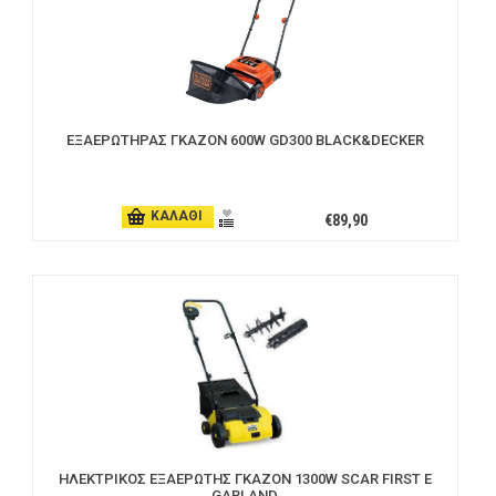
ΕΞΑΕΡΩΤΗΡΑΣ ΓΚΑΖΟΝ 600W GD300 BLACK&DECKER
ΚΑΛΑΘΙ
€89,90
ΗΛΕΚΤΡΙΚΟΣ ΕΞΑΕΡΩΤΗΣ ΓΚΑΖΟΝ 1300W SCAR FIRST E
GARLAND