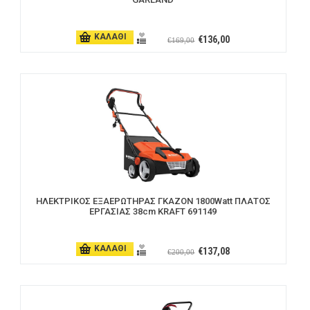
ΚΑΛΑΘΙ
€136,00
€169,00
ΗΛΕΚΤΡΙΚΟΣ ΕΞΑΕΡΩΤΗΡΑΣ ΓΚΑΖΟΝ 1800Watt ΠΛΑΤΟΣ
ΕΡΓΑΣΙΑΣ 38cm KRAFT 691149
ΚΑΛΑΘΙ
€137,08
€200,00