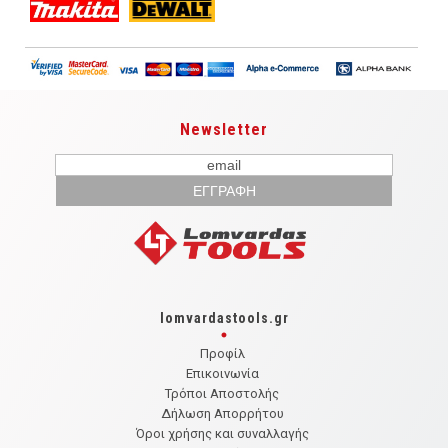
Newsletter
lomvardastools.gr
Προφίλ
Επικοινωνία
Τρόποι Αποστολής
Δήλωση Απορρήτου
Όροι χρήσης και συναλλαγής