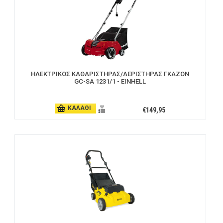
ΗΛΕΚΤΡΙΚΟΣ ΚΑΘΑΡΙΣΤΗΡΑΣ/ΑΕΡΙΣΤΗΡΑΣ ΓΚΑΖΟΝ
GC-SA 1231/1 - EINHELL
ΚΑΛΑΘΙ
€149,95