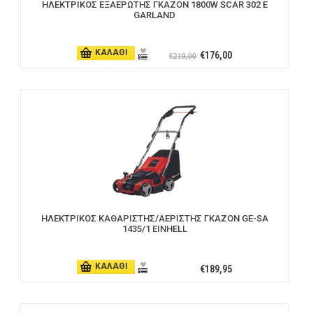
ΗΛΕΚΤΡΙΚΟΣ ΕΞΑΕΡΩΤΗΣ ΓΚΑΖΟΝ 1800W SCAR 302 E
GARLAND
ΚΑΛΑΘΙ
€176,00
€219,00
ΗΛΕΚΤΡΙΚΟΣ ΚΑΘΑΡΙΣΤΗΣ/ΑΕΡΙΣΤΗΣ ΓΚΑΖΟΝ GE-SA
1435/1 EINHELL
ΚΑΛΑΘΙ
€189,95