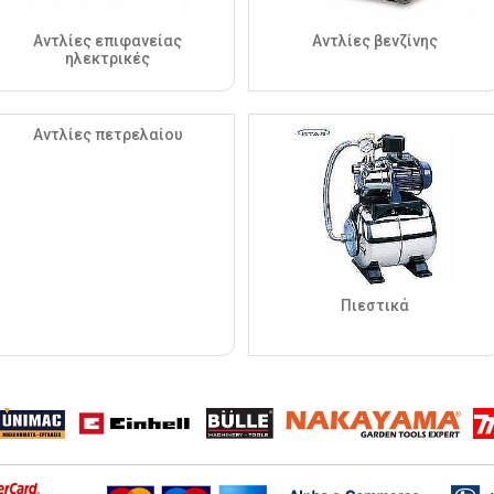
Αντλίες επιφανείας
Αντλίες βενζίνης
ηλεκτρικές
Αντλίες πετρελαίου
Πιεστικά