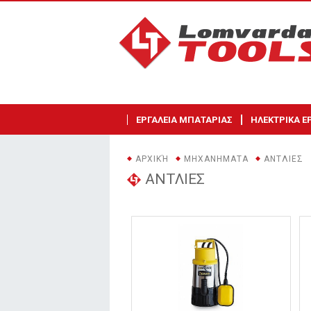
ΕΡΓΑΛΕΙΑ ΜΠΑΤΑΡΙΑΣ
ΗΛΕΚΤΡΙΚΑ Ε
ΑΡΧΙΚΉ
ΜΗΧΑΝΗΜΑΤΑ
ΑΝΤΛΙΕΣ
ΑΝΤΛΙΕΣ