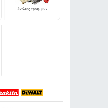
Αντλιες τροφιμων