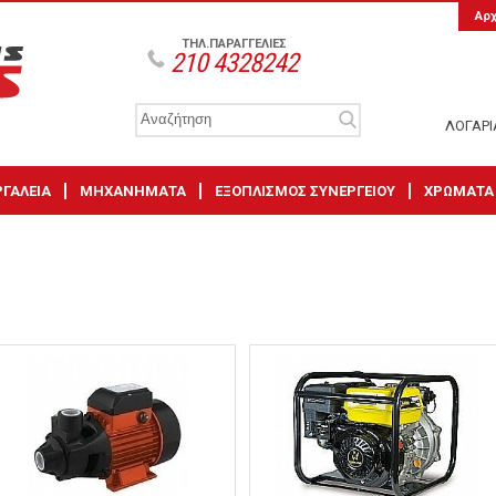
Αρ
ΤΗΛ.ΠΑΡΑΓΓΕΛΙΕΣ
210 4328242
ΛΟΓΑΡ
ΡΓΑΛΕΙΑ
ΜΗΧΑΝΗΜΑΤΑ
ΕΞΟΠΛΙΣΜΟΣ ΣΥΝΕΡΓΕΙΟΥ
ΧΡΩΜΑΤΑ