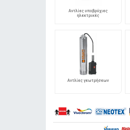
Αντλίες υποβρύχιες
ηλεκτρικές
Αντλίες γεωτρήσεων